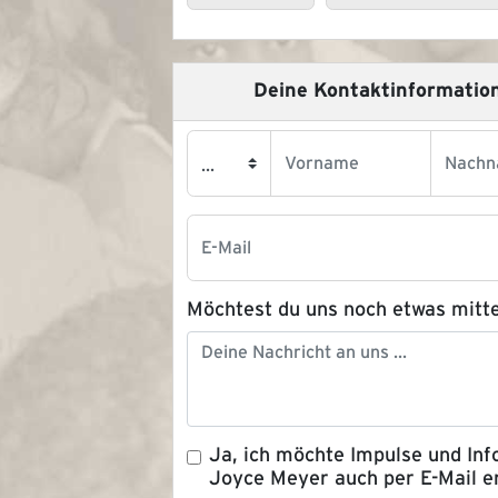
Deine Kontaktinformatio
Möchtest du uns noch etwas mitte
Ja, ich möchte Impulse und Inf
Joyce Meyer auch per E-Mail e