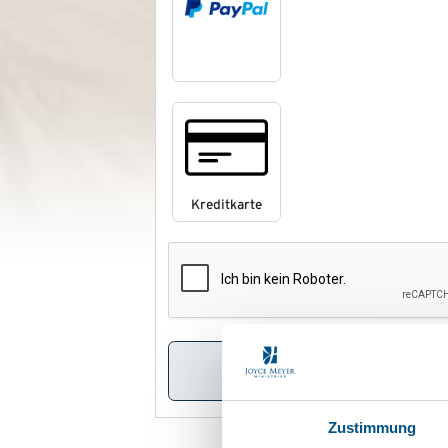
Kreditkarte
Zustimmung