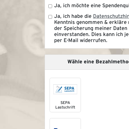
Ja, ich möchte eine Spendenqui
Ja, ich habe die
Datenschutzhi
Kenntnis genommen & erkläre 
der Speicherung meiner Daten
einverstanden. Dies kann ich je
per E-Mail widerrufen.
Wähle eine Bezahlmetho
SEPA
Lastschrift