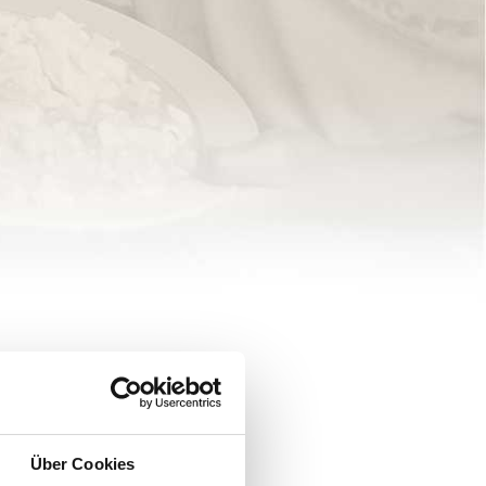
Über Cookies